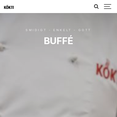
SMIDIGT - ENKELT - GOTT
BUFFÉ