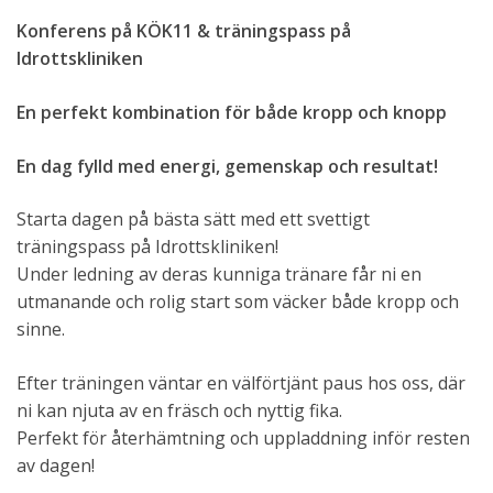
Konferens på KÖK11 & träningspass på
Idrottskliniken
En perfekt kombination för både kropp och knopp
En dag fylld med energi, gemenskap och resultat!
Starta dagen på bästa sätt med ett svettigt
träningspass på Idrottskliniken!
Under ledning av deras kunniga tränare får ni en
utmanande och rolig start som väcker både kropp och
sinne.
Efter träningen väntar en välförtjänt paus hos oss, där
ni kan njuta av en fräsch och nyttig fika.
Perfekt för återhämtning och uppladdning inför resten
av dagen!