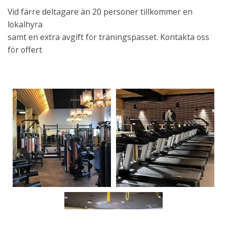
Vid färre deltagare än 20 personer tillkommer en
lokalhyra
samt en extra avgift för träningspasset. Kontakta oss
för offert