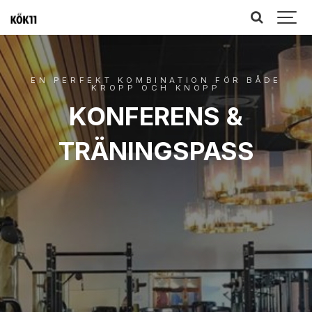
EN PERFEKT KOMBINATION FÖR BÅDE
KROPP OCH KNOPP
KONFERENS &
TRÄNINGSPASS