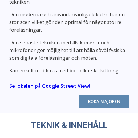
tekniken.
Den moderna och användarvänliga lokalen har en
stor scen vilket gör den optimal för något större
föreläsningar.
Den senaste tekniken med 4K-kameror och
mikrofoner ger möjlighet till att hålla såväl fysiska
som digitala föreläsningar och möten.
Kan enkelt möbleras med bio- eller skolsittning.
Se lokalen på Google Street View!
BOKA MAJOREN
TEKNIK & INNEHÅLL