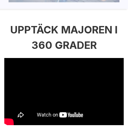
UPPTÄCK MAJOREN I
360 GRADER