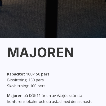
MAJOREN
Kapacitet 100-150 pers
Biosittning: 150 pers
Skolsittning: 100 pers
Majoren
på KÖK11 är en av Växjös största
konferenslokaler och utrustad med den senaste