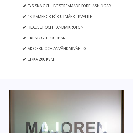
FYSISKA OCH LIVESTREAMADE FÖRELÄSNINGAR
4K-KAMEROR FÖR UTMÄRKT KVALITET
HEADSET OCH HANDMIKROFON
CRESTON TOUCHPANEL
MODERN OCH ANVÄNDARVÄNLIG
CIRKA 200 KVM